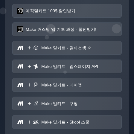
매직밀키트 100$ 할인받기!
Make 커스텀 앱 기초 과정 - 할인받기!
Make 밀키트 - 결제선생 🎉
Make 밀키트 - 업스테이지 API
Make 밀키트 - 페이앱
Make 밀키트 - 쿠팡
Make 밀키트 - Skool 스쿨